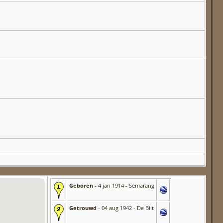
Geboren
- 4 jan 1914 - Semarang
Getrouwd
- 04 aug 1942 - De Bilt