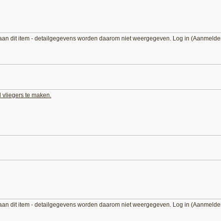
aan dit item - detailgegevens worden daarom niet weergegeven. Log in (Aanmelde
vliegers te maken.
aan dit item - detailgegevens worden daarom niet weergegeven. Log in (Aanmelde