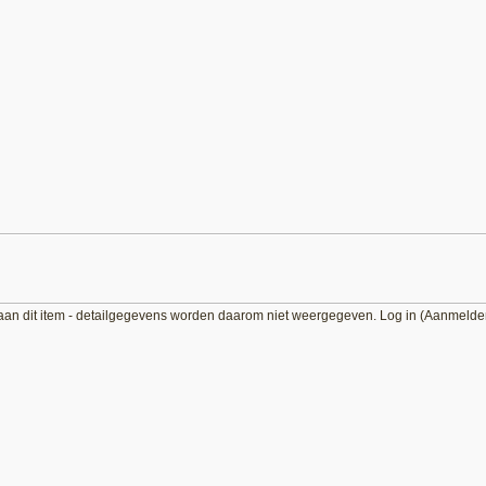
aan dit item - detailgegevens worden daarom niet weergegeven. Log in (Aanmelde