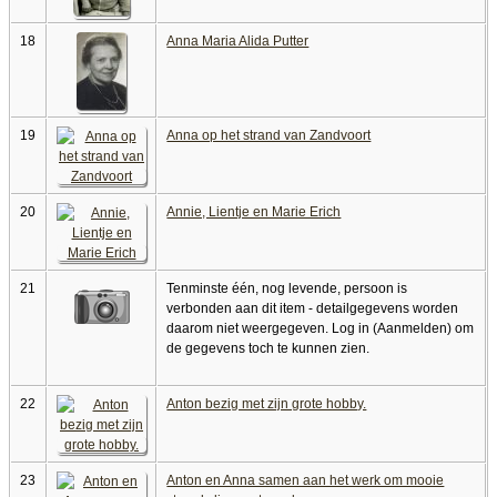
18
Anna Maria Alida Putter
19
Anna op het strand van Zandvoort
20
Annie, Lientje en Marie Erich
21
Tenminste één, nog levende, persoon is
verbonden aan dit item - detailgegevens worden
daarom niet weergegeven. Log in (Aanmelden) om
de gegevens toch te kunnen zien.
22
Anton bezig met zijn grote hobby.
23
Anton en Anna samen aan het werk om mooie