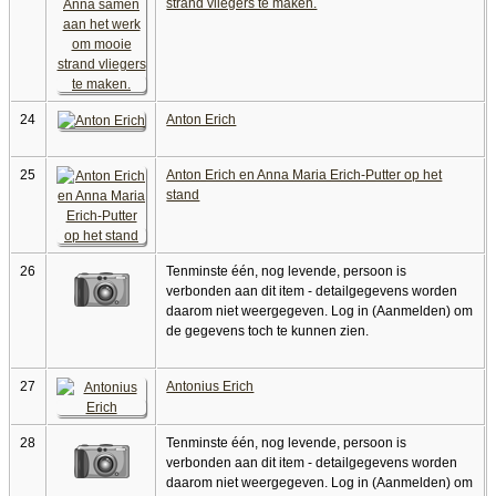
strand vliegers te maken.
24
Anton Erich
25
Anton Erich en Anna Maria Erich-Putter op het
stand
26
Tenminste één, nog levende, persoon is
verbonden aan dit item - detailgegevens worden
daarom niet weergegeven. Log in (Aanmelden) om
de gegevens toch te kunnen zien.
27
Antonius Erich
28
Tenminste één, nog levende, persoon is
verbonden aan dit item - detailgegevens worden
daarom niet weergegeven. Log in (Aanmelden) om