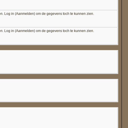
en. Log in (Aanmelden) om de gegevens toch te kunnen zien.
en. Log in (Aanmelden) om de gegevens toch te kunnen zien.