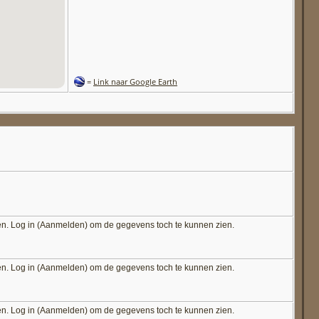
=
Link naar Google Earth
en. Log in (Aanmelden) om de gegevens toch te kunnen zien.
en. Log in (Aanmelden) om de gegevens toch te kunnen zien.
en. Log in (Aanmelden) om de gegevens toch te kunnen zien.