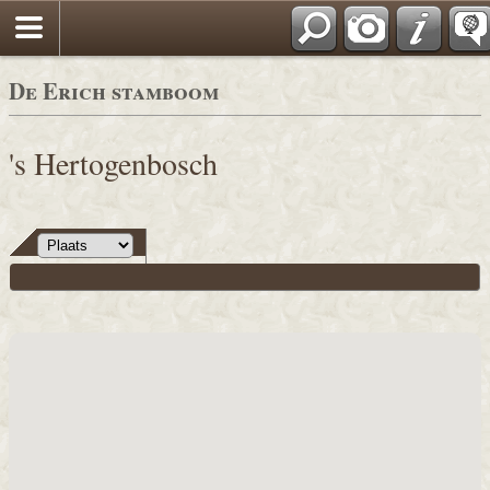
De Erich stamboom
's Hertogenbosch